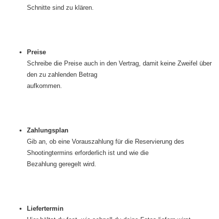
Schnitte sind zu klären.
Preise
Schreibe die Preise auch in den Vertrag, damit keine Zweifel über
den zu zahlenden Betrag
aufkommen.
Zahlungsplan
Gib an, ob eine Vorauszahlung für die Reservierung des
Shootingtermins erforderlich ist und wie die
Bezahlung geregelt wird.
Liefertermin