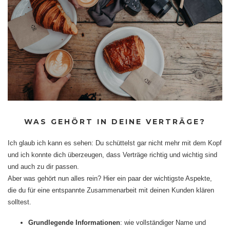
WAS GEHÖRT IN DEINE VERTRÄGE?
Ich glaub ich kann es sehen: Du schüttelst gar nicht mehr mit dem Kopf
und ich konnte dich überzeugen, dass Verträge richtig und wichtig sind
und auch zu dir passen.
Aber was gehört nun alles rein? Hier ein paar der wichtigste Aspekte,
die du für eine entspannte Zusammenarbeit mit deinen Kunden klären
solltest.
Grundlegende Informationen
: wie vollständiger Name und