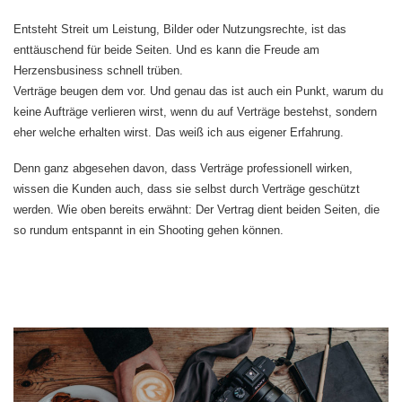
Entsteht Streit um Leistung, Bilder oder Nutzungsrechte, ist das
enttäuschend für beide Seiten. Und es kann die Freude am
Herzensbusiness schnell trüben.
Verträge beugen dem vor. Und genau das ist auch ein Punkt, warum du
keine Aufträge verlieren wirst, wenn du auf Verträge bestehst, sondern
eher welche erhalten wirst. Das weiß ich aus eigener Erfahrung.
Denn ganz abgesehen davon, dass Verträge professionell wirken,
wissen die Kunden auch, dass sie selbst durch Verträge geschützt
werden. Wie oben bereits erwähnt: Der Vertrag dient beiden Seiten, die
so rundum entspannt in ein Shooting gehen können.