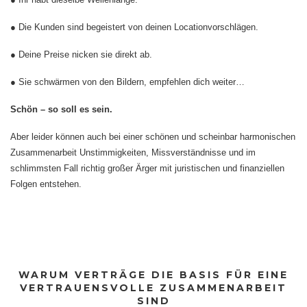
● Die Kunden sind begeistert von deinen Locationvorschlägen.
● Deine Preise nicken sie direkt ab.
● Sie schwärmen von den Bildern, empfehlen dich weiter…
Schön – so soll es sein.
Aber leider können auch bei einer schönen und scheinbar harmonischen
Zusammenarbeit Unstimmigkeiten, Missverständnisse und im
schlimmsten Fall richtig großer Ärger mit juristischen und finanziellen
Folgen entstehen.
WARUM VERTRÄGE DIE BASIS FÜR EINE
VERTRAUENSVOLLE ZUSAMMENARBEIT
SIND