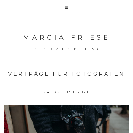
MARCIA FRIESE
BILDER MIT BEDEUTUNG
VERTRÄGE FÜR FOTOGRAFEN
24. AUGUST 2021