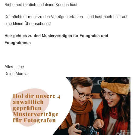
Sicherheit für dich und deine Kunden hast.
Du möchtest mehr zu den Verträgen erfahren – und hast noch Lust auf
eine kleine Überraschung?
Hier geht es zu den Musterverträgen für Fotografen und
Fotografinnen
Alles Liebe
Deine Marcia