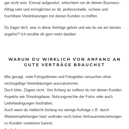
gar nicht sein. Einmal aufgesetzt, erleichtern sie dir deinen Business-
Alltag sehr und ermöglichen es dir, professionelle, sichere und
fruchtbare Vereinbarungen mit deinen Kunden zu treffen.
Du fragst dich, was in deine Verträge gehört und wie du sie am besten
angehst? Ich erzähle dir gern mehr darüber:
WARUM DU WIRKLICH VON ANFANG AN
GUTE VERTRÄGE BRAUCHST
Wie gesagt, viele Fotografinnen und Fotografen versuchen ohne
rechtsgültige Vereinbarungen auszukommen.
Doch bitte: Zögere nicht. Von Anfang an solltest du mit deinen Kunden
Aspekte wie Shootingdauer, Nutzungsrechte der Fotos oder auch
Lieferbedingungen festhalten.
Auch wenn du vielleicht bislang nur wenige Aufträge z.B. durch
Weiterempfehlungen hast und/oder noch keine Vertrauensbeziehungen
zu Kunden vorweisen kannst.