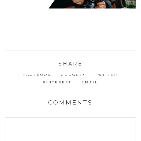
SHARE
FACEBOOK
GOOGLE+
TWITTER
PINTEREST
EMAIL
COMMENTS