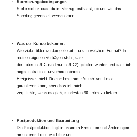
Stornierungsbedingungen
Stelle sicher, dass du im Vertrag festhältst, ob und wie das
Shooting gecancelt werden kann.
Was der Kunde bekommt
Wie viele Bilder werden geliefert – und in welchem Format? In
meinen eigenen Verträgen steht, dass
die Fotos in JPG (und nur in JPG!) geliefert werden und dass ich
angesichts eines unvorhersehbaren
Ereignisses nicht für eine bestimmte Anzahl von Fotos
garantieren kann, aber dass ich mich
verpflichte, wenn möglich, mindesten 60 Fotos zu liefern.
Postproduktion und Bearbeitung
Die Postproduktion liegt in unserem Ermessen und Änderungen
an unseren Fotos wie Filter und