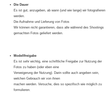
Die Dauer
Es ist gut, anzugeben, ab wann (und wie lange) wir fotografieren
werden.
Die Aufnahme und Lieferung von Fotos
Wir können nicht garantieren, dass alle während des Shootings
gemachten Fotos geliefert werden.
Modellfreigabe
Es ist sehr wichtig, eine schriftliche Freigabe zur Nutzung der
Fotos zu haben (oder eben eine
Verweigerung der Nutzung). Darin sollte auch angeben sein,
welchen Gebrauch wir von ihnen
machen werden. Versuche, dies so spezifisch wie möglich zu
formulieren.