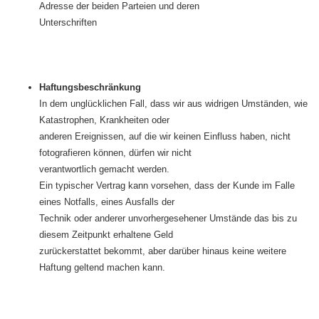
Adresse der beiden Parteien und deren
Unterschriften
Haftungsbeschränkung
In dem unglücklichen Fall, dass wir aus widrigen Umständen, wie
Katastrophen, Krankheiten oder
anderen Ereignissen, auf die wir keinen Einfluss haben, nicht
fotografieren können, dürfen wir nicht
verantwortlich gemacht werden.
Ein typischer Vertrag kann vorsehen, dass der Kunde im Falle
eines Notfalls, eines Ausfalls der
Technik oder anderer unvorhergesehener Umstände das bis zu
diesem Zeitpunkt erhaltene Geld
zurückerstattet bekommt, aber darüber hinaus keine weitere
Haftung geltend machen kann.