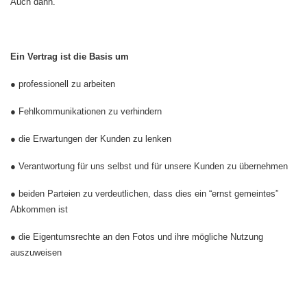
Auch dann.
Ein Vertrag ist die Basis um
● professionell zu arbeiten
● Fehlkommunikationen zu verhindern
● die Erwartungen der Kunden zu lenken
● Verantwortung für uns selbst und für unsere Kunden zu übernehmen
● beiden Parteien zu verdeutlichen, dass dies ein “ernst gemeintes”
Abkommen ist
● die Eigentumsrechte an den Fotos und ihre mögliche Nutzung
auszuweisen