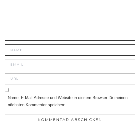
Name, E-Mail-Adresse und Website in diesem Browser für meinen
nächsten Kommentar speichern.