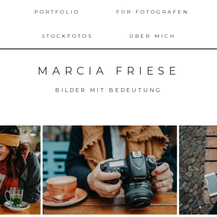
PORTFOLIO
FÜR FOTOGRAFEN
STOCKFOTOS
ÜBER MICH
MARCIA FRIESE
BILDER MIT BEDEUTUNG