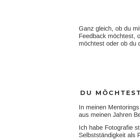
Ganz gleich, ob du mi
Feedback möchtest, ob
möchtest oder ob du di
DU MÖCHTEST
In meinen Mentorings
aus meinen Jahren Be
Ich habe Fotografie st
Selbstständigkeit als 