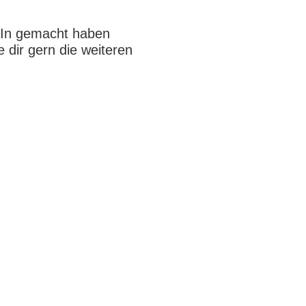
afIn gemacht haben
 dir gern die weiteren