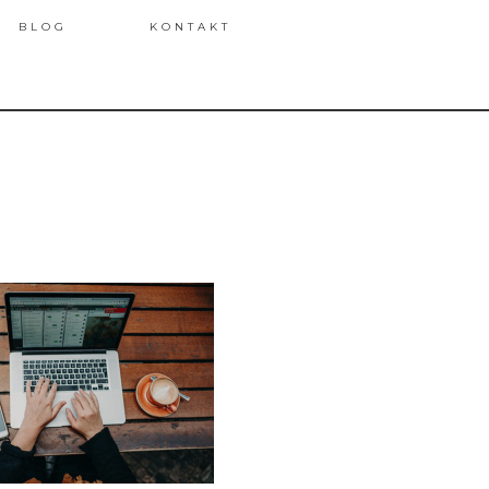
BLOG
KONTAKT