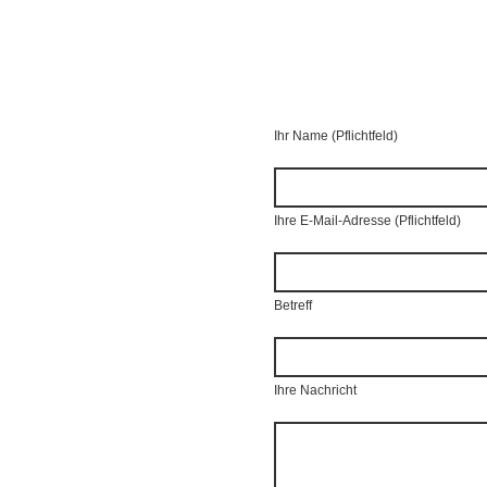
Ihr Name (Pflichtfeld)
Ihre E-Mail-Adresse (Pflichtfeld)
Betreff
Ihre Nachricht