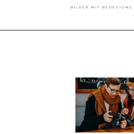
BILDER MIT BEDEUTUNG