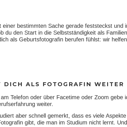
t einer bestimmten Sache gerade feststeckst und 
 du den Start in die Selbstständigkeit als Familie
ch als Geburtsfotografin berufen fühlst: wir helfen
 DICH ALS FOTOGRAFIN WEITER
 am Telefon oder über Facetime oder Zoom gebe i
rufserfahrung weiter.
udiert aber schnell gemerkt, dass es viele Aspekte
Fotografin gibt, die man im Studium nicht lernt. U