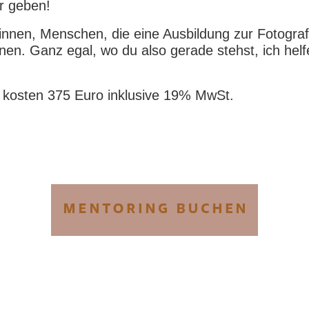
r geben!
finnen, Menschen, die eine Ausbildung zur Fotogr
nen. Ganz egal, wo du also gerade stehst, ich helfe
 kosten 375 Euro inklusive 19% MwSt.