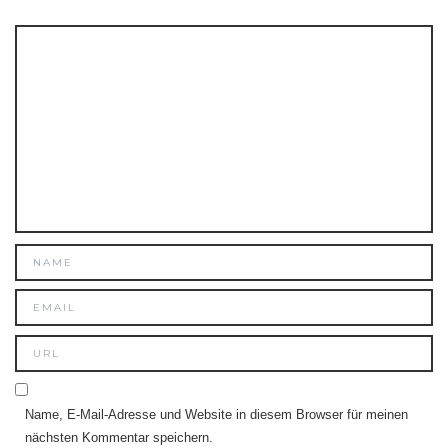
Name, E-Mail-Adresse und Website in diesem Browser für meinen
nächsten Kommentar speichern.