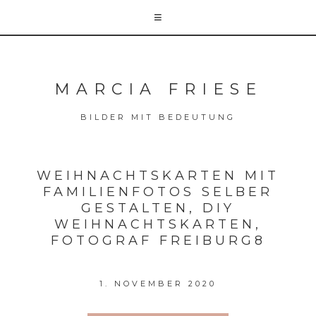
MARCIA FRIESE
BILDER MIT BEDEUTUNG
WEIHNACHTSKARTEN MIT
FAMILIENFOTOS SELBER
GESTALTEN, DIY
WEIHNACHTSKARTEN,
FOTOGRAF FREIBURG8
1. NOVEMBER 2020