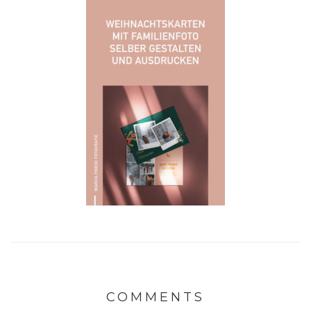
COMMENTS