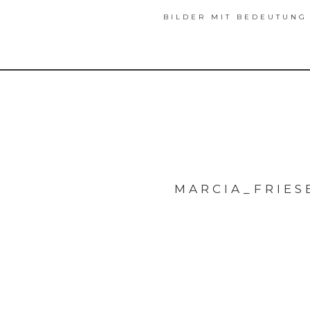
BILDER MIT BEDEUTUNG
MARCIA_FRIE