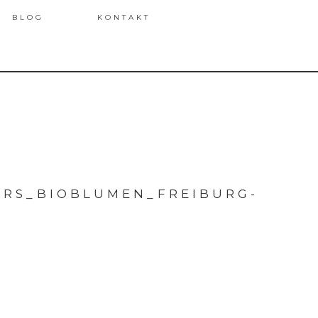
BLOG
KONTAKT
ERS_BIOBLUMEN_FREIBURG-