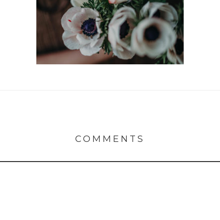
COMMENTS