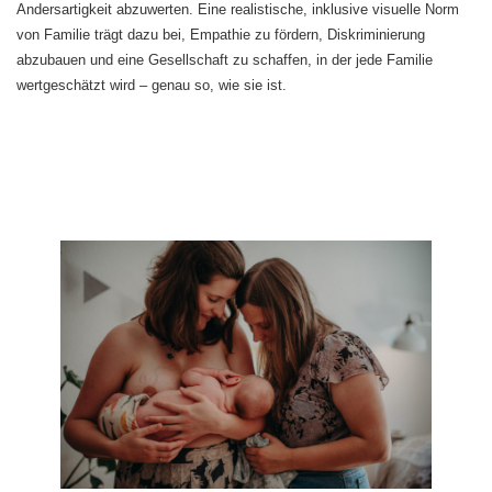
Andersartigkeit abzuwerten. Eine realistische, inklusive visuelle Norm
von Familie trägt dazu bei, Empathie zu fördern, Diskriminierung
abzubauen und eine Gesellschaft zu schaffen, in der jede Familie
wertgeschätzt wird – genau so, wie sie ist.