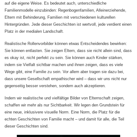
auf die eigene Weise. Es bedeutet auch, unterschiedliche
Familienmodelle einzubinden: Regenbogenfamilien, Alleinerziehende,
Eltern mit Behinderung, Familien mit verschiedenen kulturellen
Hintergründen. Jede dieser Geschichten ist wertvoll, jede verdient einen
Platz in der medialen Landschaft.
Realistische Rollenvorbilder können etwas Entscheidendes bewirken:
Sie können entlasten. Sie zeigen Eltern, dass sie nicht allein sind, dass
es okay ist, nicht perfekt zu sein. Sie können auch Kinder stärken,
indem sie Vielfalt sichtbar machen und ihnen zeigen, dass es viele
Wege gibt, eine Familie zu sein. Vor allem aber tragen sie dazu bei,
dass unsere Gesellschaft empathischer wird – dass wir uns nicht nur
gegenseitig besser verstehen, sondern auch akzeptieren.
Indem wir realistische und vielfältige Bilder von Elternschaft zeigen,
schaffen wir mehr als nur Sichtbarkeit. Wir legen den Grundstein für
eine neue, inklusivere visuelle Norm. Eine Norm, die Platz für die
echten Geschichten von Familie macht – und damit für alle, die Teil
dieser Geschichten sind.