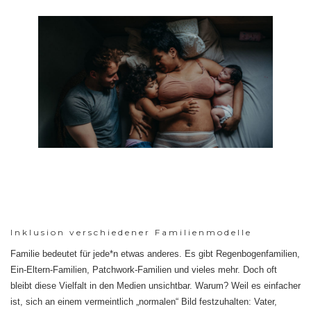
Inklusion verschiedener Familienmodelle
Familie bedeutet für jede*n etwas anderes. Es gibt Regenbogenfamilien,
Ein-Eltern-Familien, Patchwork-Familien und vieles mehr. Doch oft
bleibt diese Vielfalt in den Medien unsichtbar. Warum? Weil es einfacher
ist, sich an einem vermeintlich „normalen“ Bild festzuhalten: Vater,