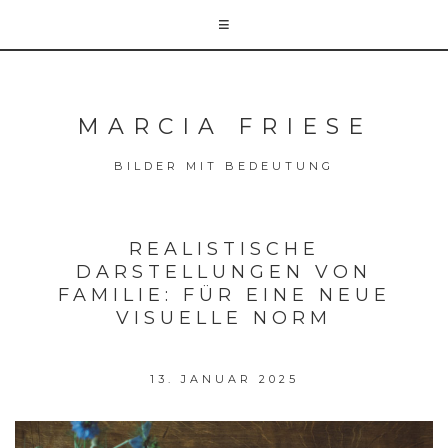
MARCIA FRIESE
BILDER MIT BEDEUTUNG
REALISTISCHE
DARSTELLUNGEN VON
FAMILIE: FÜR EINE NEUE
VISUELLE NORM
13. JANUAR 2025