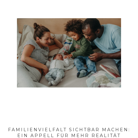
FAMILIENVIELFALT SICHTBAR MACHEN:
EIN APPELL FÜR MEHR REALITÄT