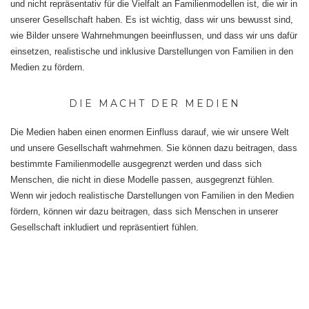
und nicht repräsentativ für die Vielfalt an Familienmodellen ist, die wir in
unserer Gesellschaft haben. Es ist wichtig, dass wir uns bewusst sind,
wie Bilder unsere Wahrnehmungen beeinflussen, und dass wir uns dafür
einsetzen, realistische und inklusive Darstellungen von Familien in den
Medien zu fördern.
DIE MACHT DER MEDIEN
Die Medien haben einen enormen Einfluss darauf, wie wir unsere Welt
und unsere Gesellschaft wahrnehmen. Sie können dazu beitragen, dass
bestimmte Familienmodelle ausgegrenzt werden und dass sich
Menschen, die nicht in diese Modelle passen, ausgegrenzt fühlen.
Wenn wir jedoch realistische Darstellungen von Familien in den Medien
fördern, können wir dazu beitragen, dass sich Menschen in unserer
Gesellschaft inkludiert und repräsentiert fühlen.