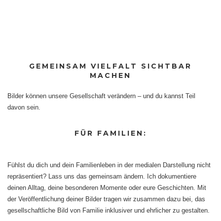
GEMEINSAM VIELFALT SICHTBAR
MACHEN
Bilder können unsere Gesellschaft verändern – und du kannst Teil
davon sein.
FÜR FAMILIEN:
Fühlst du dich und dein Familienleben in der medialen Darstellung nicht
repräsentiert? Lass uns das gemeinsam ändern. Ich dokumentiere
deinen Alltag, deine besonderen Momente oder eure Geschichten. Mit
der Veröffentlichung deiner Bilder tragen wir zusammen dazu bei, das
gesellschaftliche Bild von Familie inklusiver und ehrlicher zu gestalten.