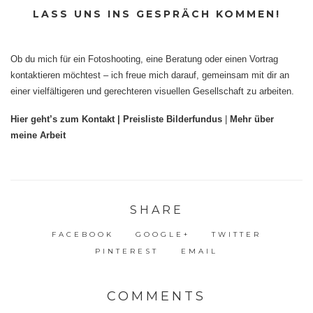
LASS UNS INS GESPRÄCH KOMMEN!
Ob du mich für ein Fotoshooting, eine Beratung oder einen Vortrag
kontaktieren möchtest – ich freue mich darauf, gemeinsam mit dir an
einer vielfältigeren und gerechteren visuellen Gesellschaft zu arbeiten.
Hier geht’s zum Kontakt |
Preisliste Bilderfundus
|
Mehr über
meine Arbeit
SHARE
FACEBOOK
GOOGLE+
TWITTER
PINTEREST
EMAIL
COMMENTS