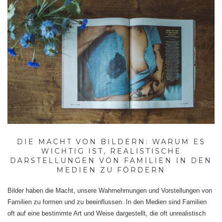
DIE MACHT VON BILDERN: WARUM ES
WICHTIG IST, REALISTISCHE
DARSTELLUNGEN VON FAMILIEN IN DEN
MEDIEN ZU FÖRDERN
Bilder haben die Macht, unsere Wahrnehmungen und Vorstellungen von
Familien zu formen und zu beeinflussen. In den Medien sind Familien
oft auf eine bestimmte Art und Weise dargestellt, die oft unrealistisch