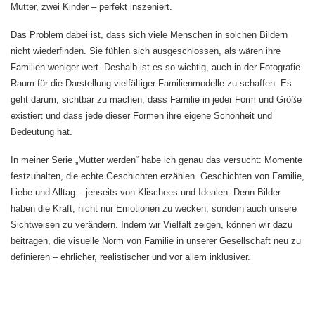
Mutter, zwei Kinder – perfekt inszeniert.
Das Problem dabei ist, dass sich viele Menschen in solchen Bildern
nicht wiederfinden. Sie fühlen sich ausgeschlossen, als wären ihre
Familien weniger wert. Deshalb ist es so wichtig, auch in der Fotografie
Raum für die Darstellung vielfältiger Familienmodelle zu schaffen. Es
geht darum, sichtbar zu machen, dass Familie in jeder Form und Größe
existiert und dass jede dieser Formen ihre eigene Schönheit und
Bedeutung hat.
In meiner Serie „Mutter werden“ habe ich genau das versucht: Momente
festzuhalten, die echte Geschichten erzählen. Geschichten von Familie,
Liebe und Alltag – jenseits von Klischees und Idealen. Denn Bilder
haben die Kraft, nicht nur Emotionen zu wecken, sondern auch unsere
Sichtweisen zu verändern. Indem wir Vielfalt zeigen, können wir dazu
beitragen, die visuelle Norm von Familie in unserer Gesellschaft neu zu
definieren – ehrlicher, realistischer und vor allem inklusiver.