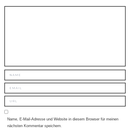
Name, E-Mail-Adresse und Website in diesem Browser für meinen
nächsten Kommentar speichern.