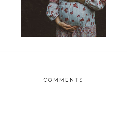
COMMENTS