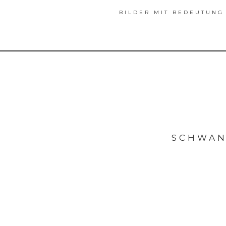
BILDER MIT BEDEUTUNG
SCHWAN