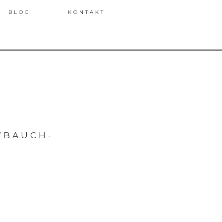
BLOG
KONTAKT
YBAUCH-