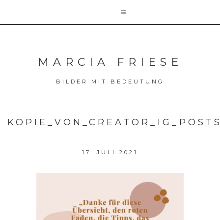
MARCIA FRIESE
BILDER MIT BEDEUTUNG
KOPIE_VON_CREATOR_IG_POSTS
17. JULI 2021