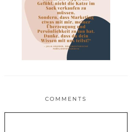
COMMENTS