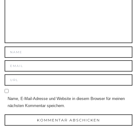
Name, E-Mail-Adresse und Website in diesem Browser für meinen
nächsten Kommentar speichern.