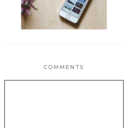
COMMENTS