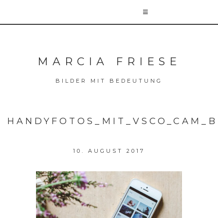
MARCIA FRIESE
BILDER MIT BEDEUTUNG
HANDYFOTOS_MIT_VSCO_CAM_B
10. AUGUST 2017