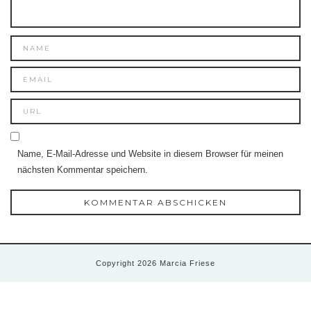
Name, E-Mail-Adresse und Website in diesem Browser für meinen
nächsten Kommentar speichern.
Copyright 2026 Marcia Friese