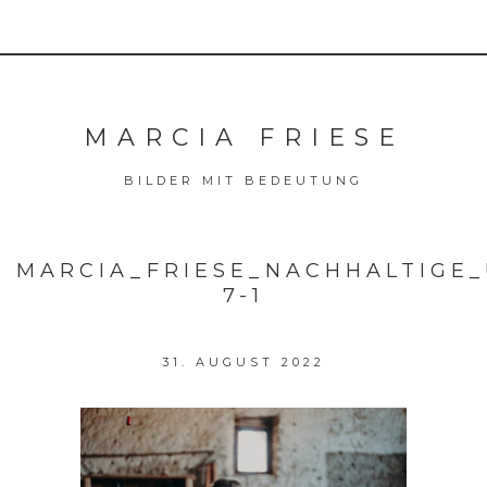
MARCIA FRIESE
BILDER MIT BEDEUTUNG
MARCIA_FRIESE_NACHHALTIGE
7-1
31. AUGUST 2022