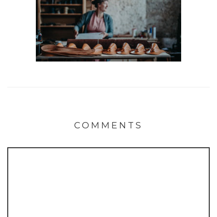
COMMENTS