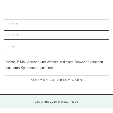
Name, E-Mail-Adresse und Website in diesem Browser für meinen
nächsten Kommentar speichern.
Copyright 2026 Marcia Friese