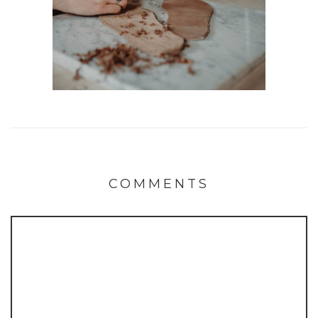
COMMENTS