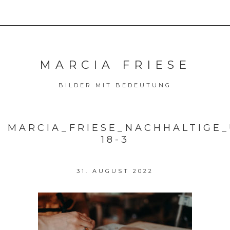
MARCIA FRIESE
BILDER MIT BEDEUTUNG
MARCIA_FRIESE_NACHHALTIGE
18-3
31. AUGUST 2022