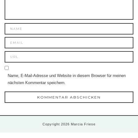
Name, E-Mail-Adresse und Website in diesem Browser für meinen
nächsten Kommentar speichern.
Copyright 2026 Marcia Friese