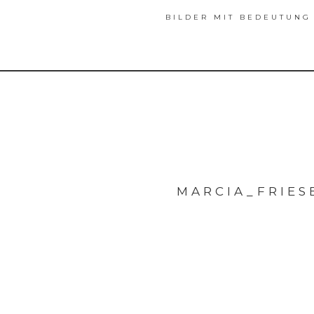
BILDER MIT BEDEUTUNG
MARCIA_FRIE