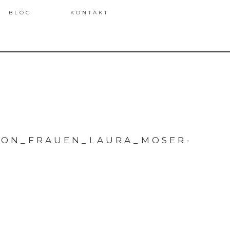
BLOG
KONTAKT
VON_FRAUEN_LAURA_MOSER-