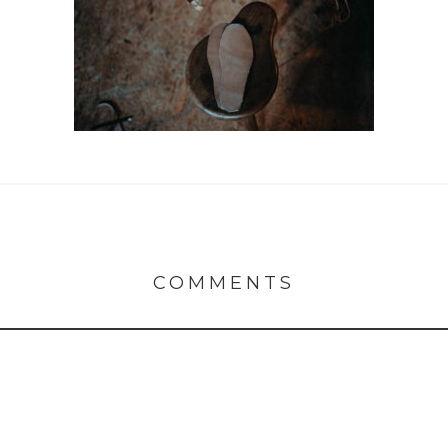
COMMENTS