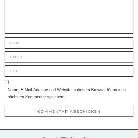
Name, E-Mail-Adresse und Website in diesem Browser für meinen
nächsten Kommentar speichern.