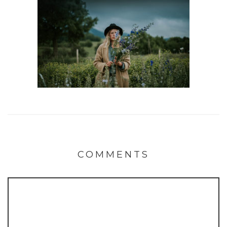
COMMENTS