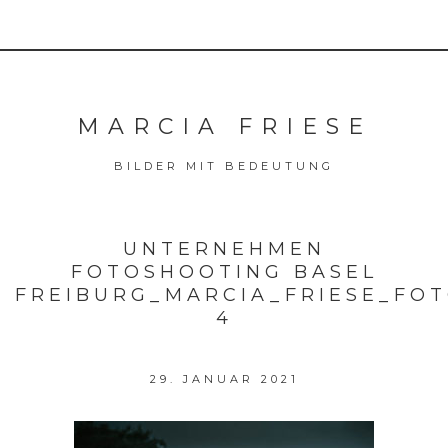
MARCIA FRIESE
BILDER MIT BEDEUTUNG
UNTERNEHMEN
FOTOSHOOTING BASEL
FREIBURG_MARCIA_FRIESE_FO
4
29. JANUAR 2021