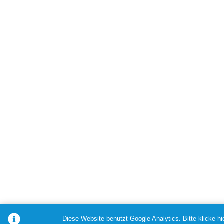
Diese Website benutzt Google Analytics. Bitte klicke h