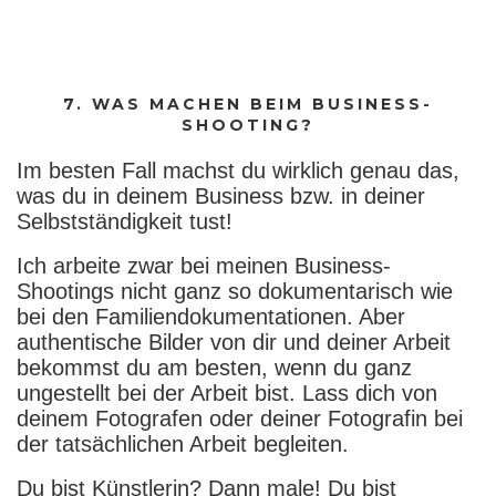
7. WAS MACHEN BEIM BUSINESS-
SHOOTING?
Im besten Fall machst du wirklich genau das,
was du in deinem Business bzw. in deiner
Selbstständigkeit tust!
Ich arbeite zwar bei meinen Business-
Shootings nicht ganz so dokumentarisch wie
bei den Familiendokumentationen. Aber
authentische Bilder von dir und deiner Arbeit
bekommst du am besten, wenn du ganz
ungestellt bei der Arbeit bist. Lass dich von
deinem Fotografen oder deiner Fotografin bei
der tatsächlichen Arbeit begleiten.
Du bist Künstlerin? Dann male! Du bist