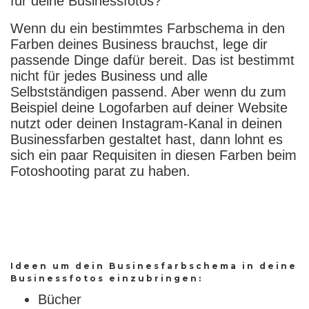
für deine Businessfotos?
Wenn du ein bestimmtes Farbschema in den
Farben deines Business brauchst, lege dir
passende Dinge dafür bereit. Das ist bestimmt
nicht für jedes Business und alle
Selbstständigen passend. Aber wenn du zum
Beispiel deine Logofarben auf deiner Website
nutzt oder deinen Instagram-Kanal in deinen
Businessfarben gestaltet hast, dann lohnt es
sich ein paar Requisiten in diesen Farben beim
Fotoshooting parat zu haben.
Ideen um dein Businesfarbschema in deine
Businessfotos einzubringen:
Bücher