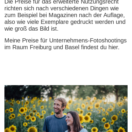
Die Preise für das erweiterte Nutzungsrecht
richten sich nach verschiedenen Dingen wie
zum Beispiel bei Magazinen nach der Auflage,
also wie viele Exemplare gedruckt werden und
wie groß das Bild ist.
Meine Preise für Unternehmens-Fotoshootings
im Raum Freiburg und Basel findest du hier.