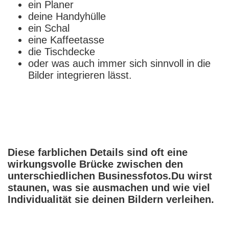
ein Planer
deine Handyhülle
ein Schal
eine Kaffeetasse
die Tischdecke
o
der was auch immer sich sinnvoll in die
Bilder integrieren lässt.
Diese farblichen Details sind oft eine
wirkungsvolle Brücke zwischen den
unterschiedlichen Businessfotos.Du wirst
staunen, was sie ausmachen und wie viel
Individualität sie deinen Bildern verleihen.