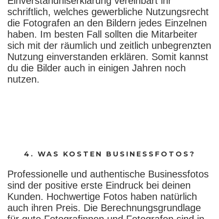
Einverständniserklärung vereinbart ihr
schriftlich, welches gewerbliche Nutzungsrecht
die Fotografen an den Bildern jedes Einzelnen
haben. Im besten Fall sollten die Mitarbeiter
sich mit der räumlich und zeitlich unbegrenzten
Nutzung einverstanden erklären. Somit kannst
du die Bilder auch in einigen Jahren noch
nutzen.
4. WAS KOSTEN BUSINESSFOTOS?
Professionelle und authentische Businessfotos
sind der positive erste Eindruck bei deinen
Kunden. Hochwertige Fotos haben natürlich
auch ihren Preis. Die Berechnungsgrundlage
für gute Fotografinnen und Fotografen sind in