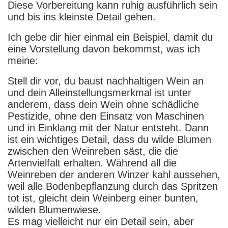
Diese Vorbereitung kann ruhig ausführlich sein
und bis ins kleinste Detail gehen.
Ich gebe dir hier einmal ein Beispiel, damit du
eine Vorstellung davon bekommst, was ich
meine:
Stell dir vor, du baust nachhaltigen Wein an
und dein Alleinstellungsmerkmal ist unter
anderem, dass dein Wein ohne schädliche
Pestizide, ohne den Einsatz von Maschinen
und in Einklang mit der Natur entsteht. Dann
ist ein wichtiges Detail, dass du wilde Blumen
zwischen den Weinreben säst, die die
Artenvielfalt erhalten. Während all die
Weinreben der anderen Winzer kahl aussehen,
weil alle Bodenbepflanzung durch das Spritzen
tot ist, gleicht dein Weinberg einer bunten,
wilden Blumenwiese.
Es mag vielleicht nur ein Detail sein, aber