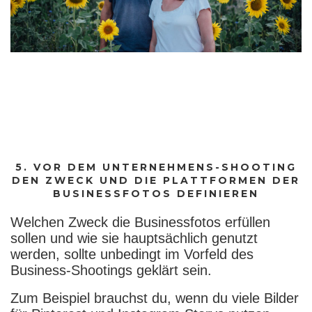
5. VOR DEM UNTERNEHMENS-SHOOTING
DEN ZWECK UND DIE PLATTFORMEN DER
BUSINESSFOTOS DEFINIEREN
Welchen Zweck die Businessfotos erfüllen
sollen und wie sie hauptsächlich genutzt
werden, sollte unbedingt im Vorfeld des
Business-Shootings geklärt sein.
Zum Beispiel brauchst du, wenn du viele Bilder