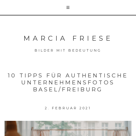
MARCIA FRIESE
BILDER MIT BEDEUTUNG
10 TIPPS FÜR AUTHENTISCHE
UNTERNEHMENSFOTOS
BASEL/FREIBURG
2. FEBRUAR 2021