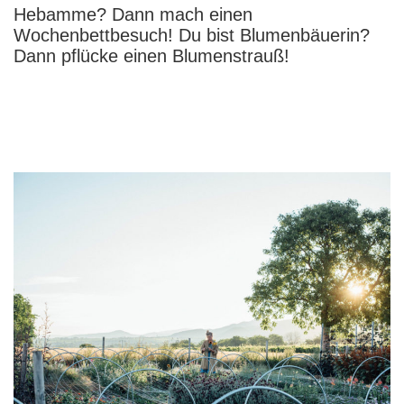
Hebamme? Dann mach einen
Wochenbettbesuch! Du bist Blumenbäuerin?
Dann pflücke einen Blumenstrauß!