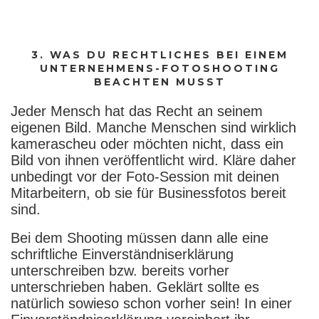
3. WAS DU RECHTLICHES BEI EINEM
UNTERNEHMENS-FOTOSHOOTING
BEACHTEN MUSST
Jeder Mensch hat das Recht an seinem
eigenen Bild. Manche Menschen sind wirklich
kamerascheu oder möchten nicht, dass ein
Bild von ihnen veröffentlicht wird. Kläre daher
unbedingt vor der Foto-Session mit deinen
Mitarbeitern, ob sie für Businessfotos bereit
sind.
Bei dem Shooting müssen dann alle eine
schriftliche Einverständniserklärung
unterschreiben bzw. bereits vorher
unterschrieben haben. Geklärt sollte es
natürlich sowieso schon vorher sein! In einer