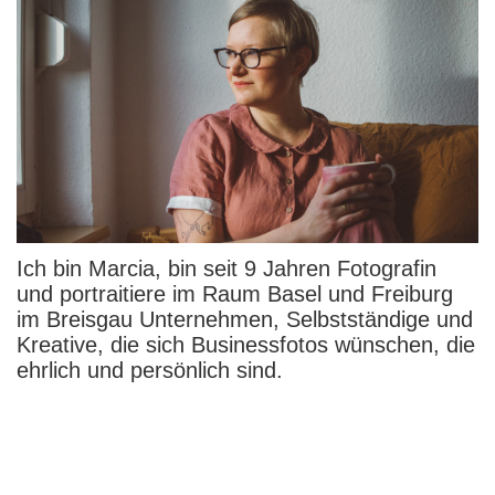
Ich bin Marcia, bin seit 9
Jahren Fotografin
und portraitiere im Raum Basel und Freiburg
im Breisgau Unternehmen, Selbstständige und
Kreative, die sich Businessfotos wünschen, die
ehrlich und persönlich sind.