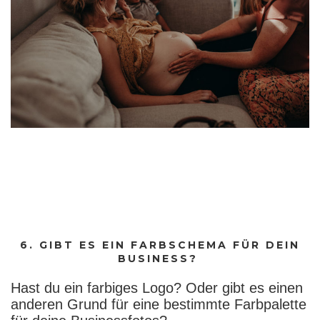
6. GIBT ES EIN FARBSCHEMA FÜR DEIN
BUSINESS?
Hast du ein farbiges Logo? Oder gibt es einen
anderen Grund für eine bestimmte Farbpalette