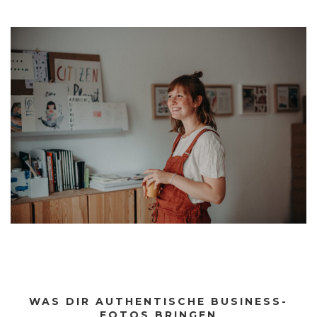
WAS DIR AUTHENTISCHE BUSINESS-
FOTOS BRINGEN