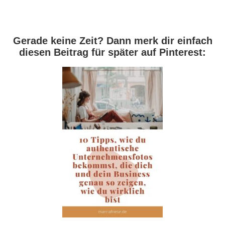
Gerade keine Zeit? Dann merk dir einfach
diesen Beitrag für später auf Pinterest: