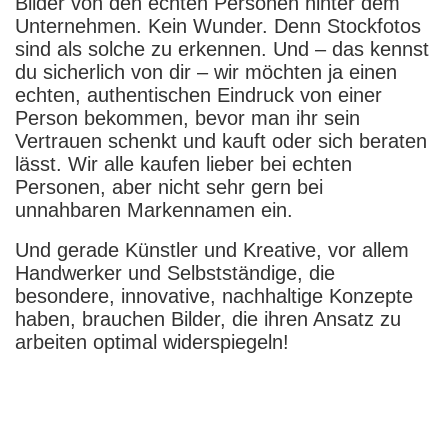
Bilder von den echten Personen hinter dem
Unternehmen. Kein Wunder. Denn Stockfotos
sind als solche zu erkennen. Und – das kennst
du sicherlich von dir – wir möchten ja einen
echten, authentischen Eindruck von einer
Person bekommen, bevor man ihr sein
Vertrauen schenkt und kauft oder sich beraten
lässt. Wir alle kaufen lieber bei echten
Personen, aber nicht sehr gern bei
unnahbaren Markennamen ein.
Und gerade Künstler und Kreative, vor allem
Handwerker und Selbstständige, die
besondere, innovative, nachhaltige Konzepte
haben, brauchen Bilder, die ihren Ansatz zu
arbeiten optimal widerspiegeln!