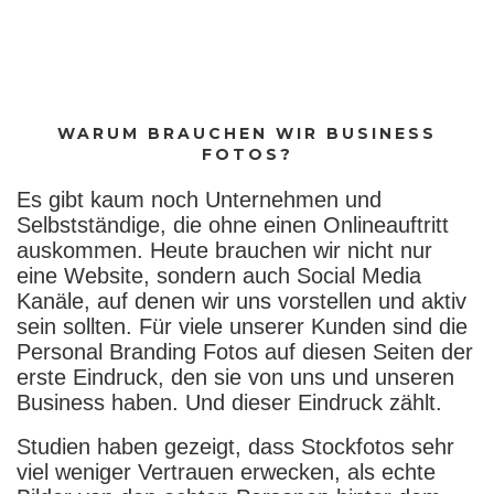
WARUM BRAUCHEN WIR BUSINESS
FOTOS?
Es gibt kaum noch Unternehmen und
Selbstständige, die ohne einen Onlineauftritt
auskommen. Heute brauchen wir nicht nur
eine Website, sondern auch Social Media
Kanäle, auf denen wir uns vorstellen und aktiv
sein sollten. Für viele unserer Kunden sind die
Personal Branding Fotos auf diesen Seiten der
erste Eindruck, den sie von uns und unseren
Business haben. Und dieser Eindruck zählt.
Studien haben gezeigt, dass Stockfotos sehr
viel weniger Vertrauen erwecken, als echte