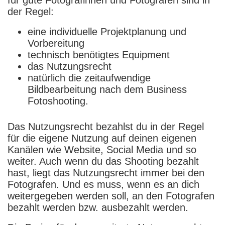
der Regel:
eine individuelle Projektplanung und
Vorbereitung
technisch benötigtes Equipment
das Nutzungsrecht
natürlich die zeitaufwendige
Bildbearbeitung nach dem Business
Fotoshooting.
Das Nutzungsrecht bezahlst du in der Regel
für die eigene Nutzung auf deinen eigenen
Kanälen wie Website, Social Media und so
weiter. Auch wenn du das Shooting bezahlt
hast, liegt das Nutzungsrecht immer bei den
Fotografen. Und es muss, wenn es an dich
weitergegeben werden soll, an den Fotografen
bezahlt werden bzw. ausbezahlt werden.