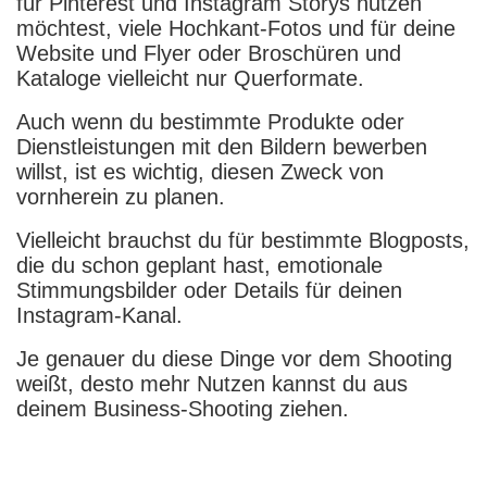
für Pinterest und Instagram Storys nutzen
möchtest, viele Hochkant-Fotos und für deine
Website und Flyer oder Broschüren und
Kataloge vielleicht nur Querformate.
Auch wenn du bestimmte Produkte oder
Dienstleistungen mit den Bildern bewerben
willst, ist es wichtig, diesen Zweck von
vornherein zu planen.
Vielleicht brauchst du für bestimmte Blogposts,
die du schon geplant hast, emotionale
Stimmungsbilder oder Details für deinen
Instagram-Kanal.
Je genauer du diese Dinge vor dem Shooting
weißt, desto mehr Nutzen kannst du aus
deinem Business-Shooting ziehen.