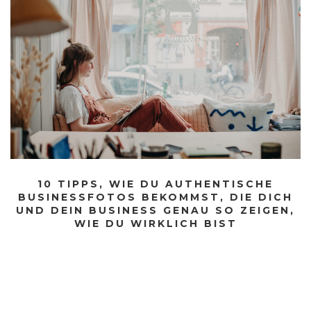
10 TIPPS, WIE DU AUTHENTISCHE
BUSINESSFOTOS BEKOMMST, DIE DICH
UND DEIN BUSINESS GENAU SO ZEIGEN,
WIE DU WIRKLICH BIST