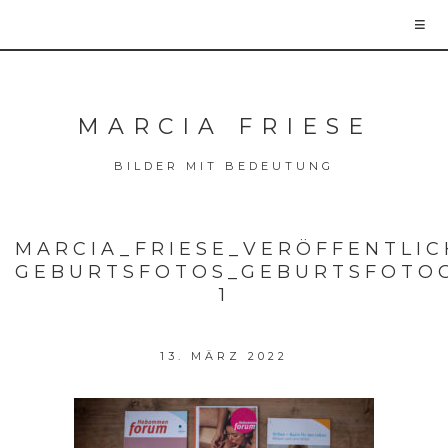
MARCIA FRIESE
BILDER MIT BEDEUTUNG
MARCIA_FRIESE_VERÖFFENTLI
GEBURTSFOTOS_GEBURTSFOTOG
1
13. MÄRZ 2022