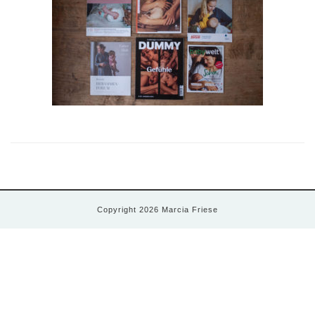
Copyright 2026 Marcia Friese