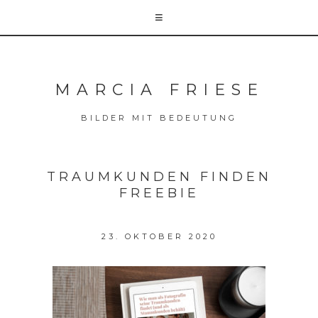
MARCIA FRIESE
BILDER MIT BEDEUTUNG
TRAUMKUNDEN FINDEN
FREEBIE
23. OKTOBER 2020