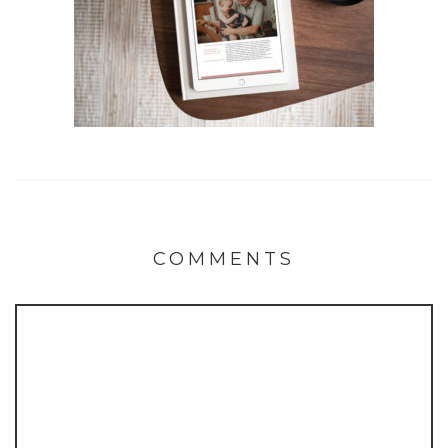
COMMENTS