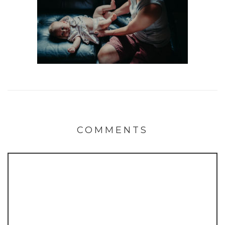
COMMENTS