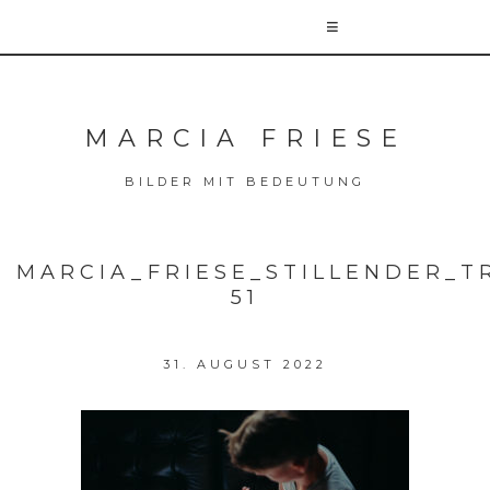
MARCIA FRIESE
BILDER MIT BEDEUTUNG
MARCIA_FRIESE_STILLENDER_T
51
31. AUGUST 2022