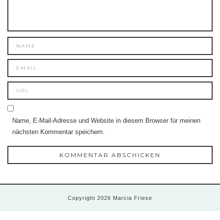
Name, E-Mail-Adresse und Website in diesem Browser für meinen
nächsten Kommentar speichern.
Copyright 2026 Marcia Friese