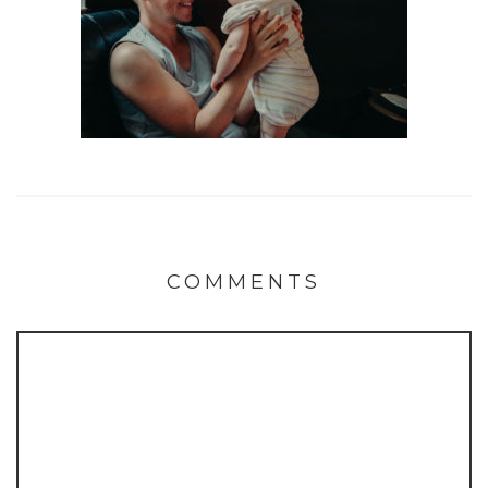
COMMENTS