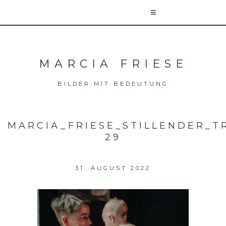
MARCIA FRIESE
BILDER MIT BEDEUTUNG
MARCIA_FRIESE_STILLENDER_T
29
31. AUGUST 2022