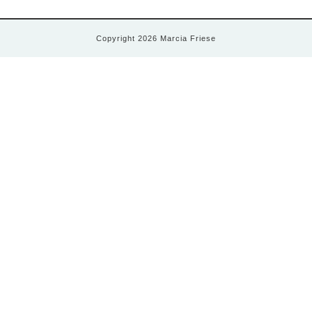
Copyright 2026 Marcia Friese