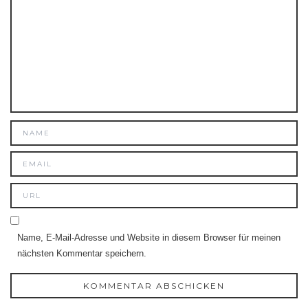
Name, E-Mail-Adresse und Website in diesem Browser für meinen
nächsten Kommentar speichern.