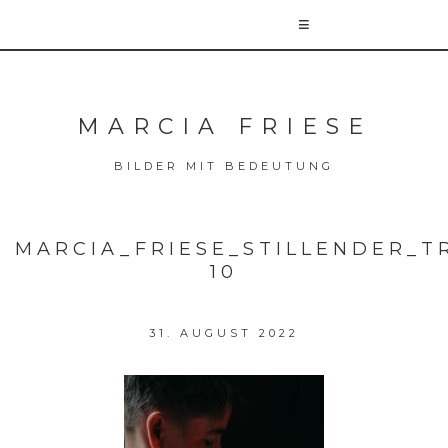
MARCIA FRIESE
BILDER MIT BEDEUTUNG
MARCIA_FRIESE_STILLENDER_T
10
31. AUGUST 2022