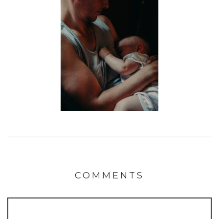
COMMENTS