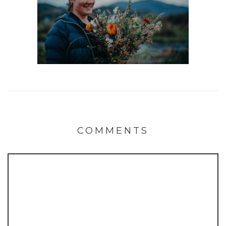
COMMENTS