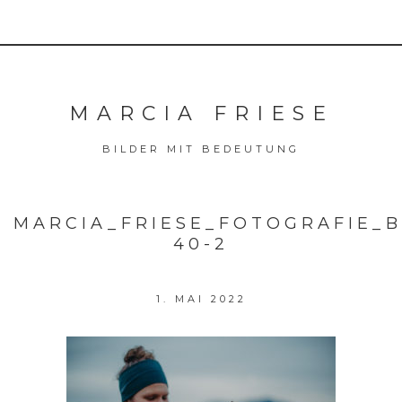
MARCIA FRIESE
BILDER MIT BEDEUTUNG
MARCIA_FRIESE_FOTOGRAFIE_
40-2
1. MAI 2022