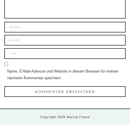
Name, E-Mail-Adresse und Website in diesem Browser für meinen
nächsten Kommentar speichern.
Copyright 2026 Marcia Friese