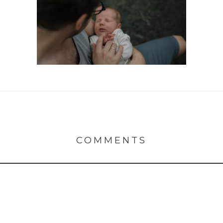
COMMENTS