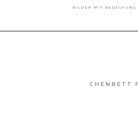
BILDER MIT BEDEUTUNG
CHENBETT 