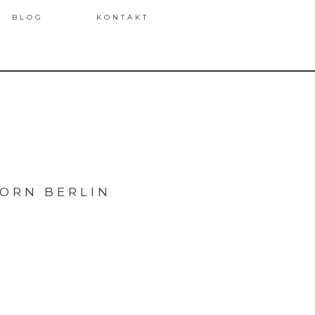
BLOG
KONTAKT
ORN BERLIN