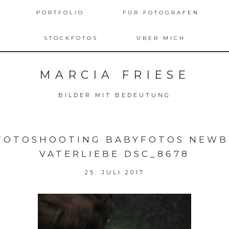
PORTFOLIO
FÜR FOTOGRAFEN
STOCKFOTOS
ÜBER MICH
MARCIA FRIESE
BILDER MIT BEDEUTUNG
FOTOSHOOTING BABYFOTOS NEWB
VATERLIEBE DSC_8678
25. JULI 2017