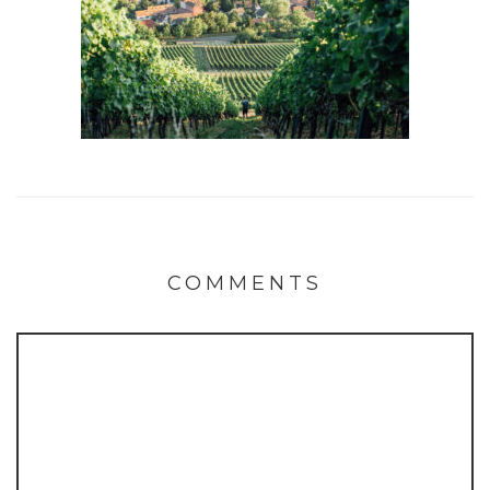
COMMENTS