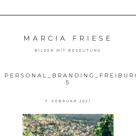
MARCIA FRIESE
BILDER MIT BEDEUTUNG
PERSONAL_BRANDING_FREIBUR
5
7. FEBRUAR 2021