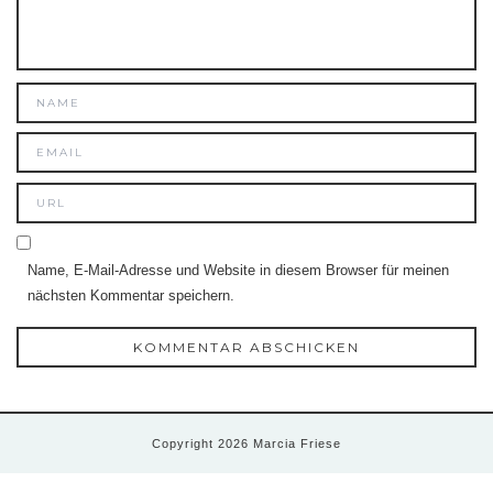
Name, E-Mail-Adresse und Website in diesem Browser für meinen
nächsten Kommentar speichern.
Copyright 2026 Marcia Friese