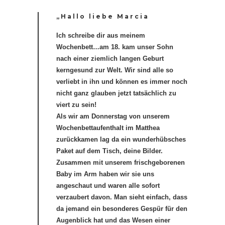
„Hallo liebe Marcia
Ich schreibe dir aus meinem
Wochenbett…am 18. kam unser Sohn
nach einer ziemlich langen Geburt
kerngesund zur Welt. Wir sind alle so
verliebt in ihn und können es immer noch
nicht ganz glauben jetzt tatsächlich zu
viert zu sein!
Als wir am Donnerstag von unserem
Wochenbettaufenthalt im Matthea
zurückkamen lag da ein wunderhübsches
Paket auf dem Tisch, deine Bilder.
Zusammen mit unserem frischgeborenen
Baby im Arm haben wir sie uns
angeschaut und waren alle sofort
verzaubert davon. Man sieht einfach, dass
da jemand ein besonderes Gespür für den
Augenblick hat und das Wesen einer