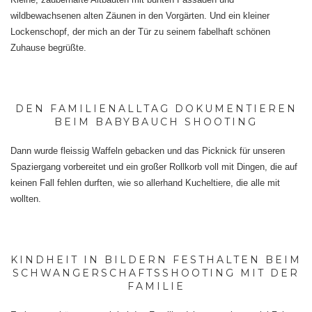
wildbewachsenen alten Zäunen in den Vorgärten. Und ein kleiner
Lockenschopf, der mich an der Tür zu seinem fabelhaft schönen
Zuhause begrüßte.
DEN FAMILIENALLTAG DOKUMENTIEREN
BEIM BABYBAUCH SHOOTING
Dann wurde fleissig Waffeln gebacken und das Picknick für unseren
Spaziergang vorbereitet und ein großer Rollkorb voll mit Dingen, die auf
keinen Fall fehlen durften, wie so allerhand Kucheltiere, die alle mit
wollten.
KINDHEIT IN BILDERN FESTHALTEN BEIM
SCHWANGERSCHAFTSSHOOTING MIT DER
FAMILIE