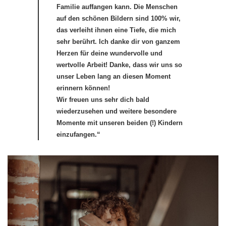
Familie auffangen kann. Die Menschen
auf den schönen Bildern sind 100% wir,
das verleiht ihnen eine Tiefe, die mich
sehr berührt. Ich danke dir von ganzem
Herzen für deine wundervolle und
wertvolle Arbeit! Danke, dass wir uns so
unser Leben lang an diesen Moment
erinnern können!
Wir freuen uns sehr dich bald
wiederzusehen und weitere besondere
Momente mit unseren beiden (!) Kindern
einzufangen.“