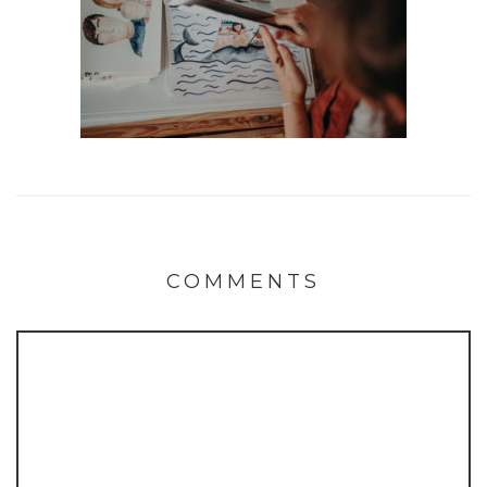
COMMENTS