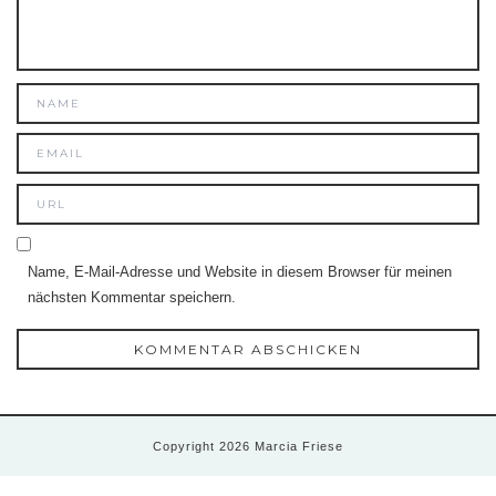
Name, E-Mail-Adresse und Website in diesem Browser für meinen
nächsten Kommentar speichern.
Copyright 2026 Marcia Friese