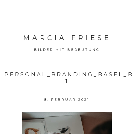
MARCIA FRIESE
BILDER MIT BEDEUTUNG
PERSONAL_BRANDING_BASEL_B
1
8. FEBRUAR 2021