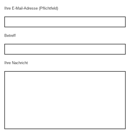
Ihre E-Mail-Adresse (Pflichtfeld)
Betreff
Ihre Nachricht