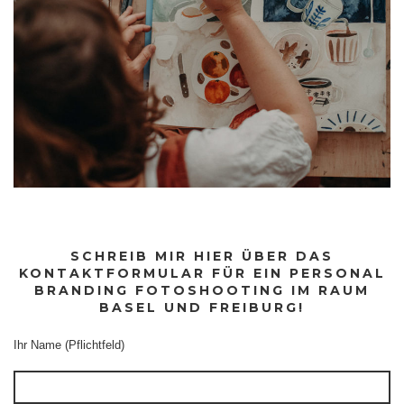
SCHREIB MIR HIER ÜBER DAS
KONTAKTFORMULAR FÜR EIN PERSONAL
BRANDING FOTOSHOOTING IM RAUM
BASEL UND FREIBURG!
Ihr Name (Pflichtfeld)