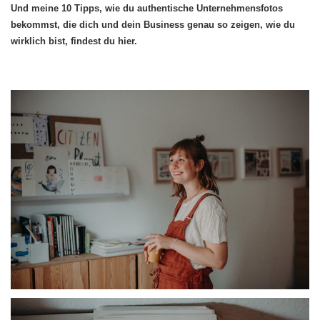
Und meine 10 Tipps, wie du authentische Unternehmensfotos
bekommst, die dich und dein Business genau so zeigen, wie du
wirklich bist, findest du hier.