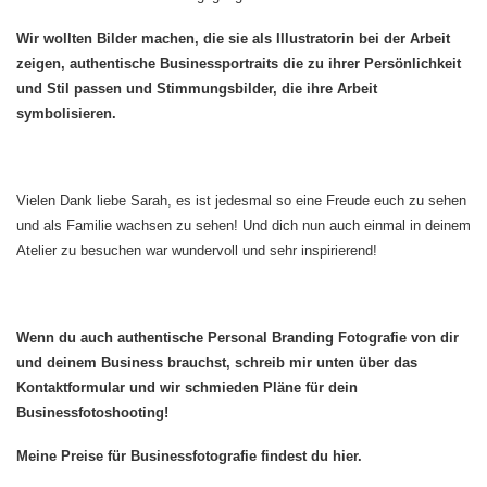
Wir wollten Bilder machen, die sie als Illustratorin bei der Arbeit
zeigen, authentische Businessportraits die zu ihrer Persönlichkeit
und Stil passen und Stimmungsbilder, die ihre Arbeit
symbolisieren.
Vielen Dank liebe Sarah, es ist jedesmal so eine Freude euch zu sehen
und als Familie wachsen zu sehen! Und dich nun auch einmal in deinem
Atelier zu besuchen war wundervoll und sehr inspirierend!
Wenn du auch authentische Personal Branding Fotografie von dir
und deinem Business brauchst, schreib mir unten über das
Kontaktformular und wir schmieden Pläne für dein
Businessfotoshooting!
Meine Preise für Businessfotografie findest du hier.