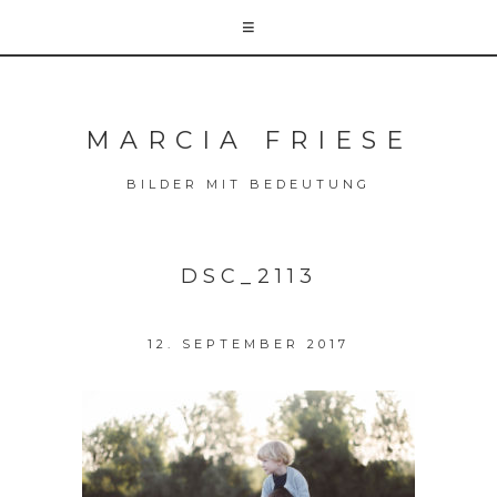
MARCIA FRIESE
BILDER MIT BEDEUTUNG
DSC_2113
12. SEPTEMBER 2017