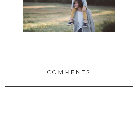
COMMENTS