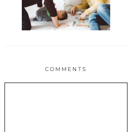
COMMENTS