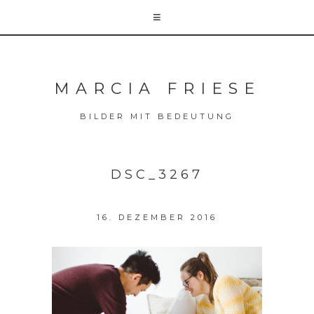
MARCIA FRIESE
BILDER MIT BEDEUTUNG
DSC_3267
16. DEZEMBER 2016