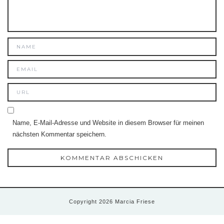
Name, E-Mail-Adresse und Website in diesem Browser für meinen
nächsten Kommentar speichern.
Copyright 2026 Marcia Friese