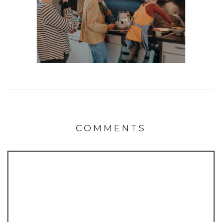
COMMENTS