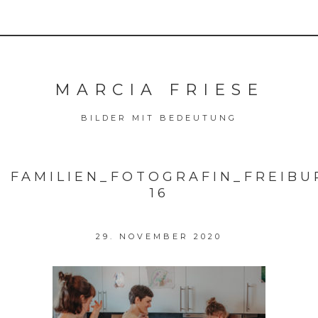
MARCIA FRIESE
BILDER MIT BEDEUTUNG
FAMILIEN_FOTOGRAFIN_FREIB
16
29. NOVEMBER 2020