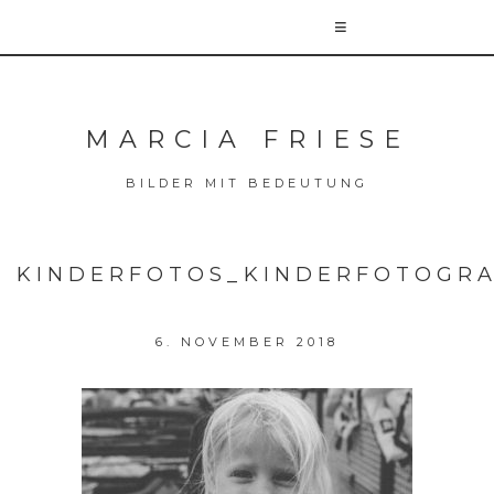
MARCIA FRIESE
BILDER MIT BEDEUTUNG
KINDERFOTOS_KINDERFOTOGRA
6. NOVEMBER 2018