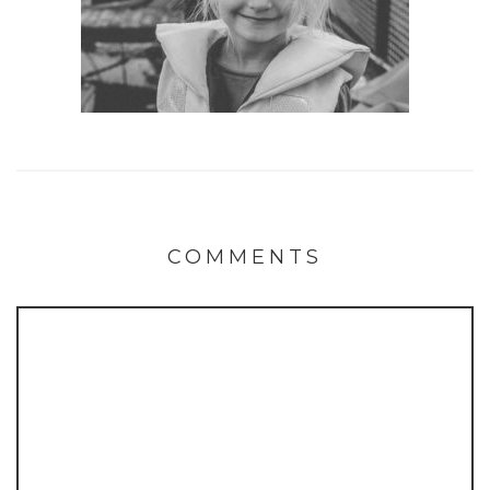
COMMENTS