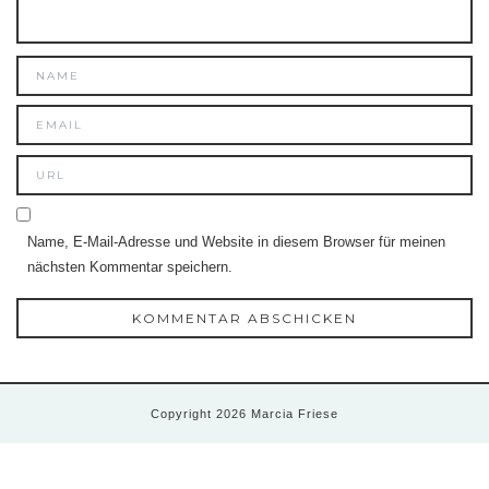
Name, E-Mail-Adresse und Website in diesem Browser für meinen
nächsten Kommentar speichern.
Copyright 2026 Marcia Friese