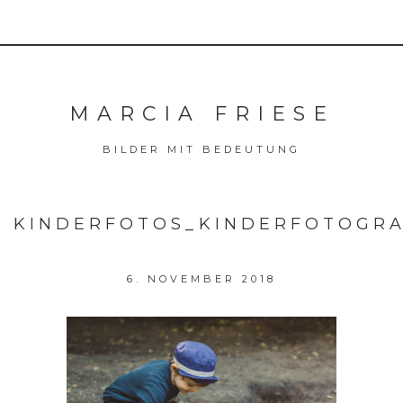
MARCIA FRIESE
BILDER MIT BEDEUTUNG
KINDERFOTOS_KINDERFOTOGRA
6. NOVEMBER 2018