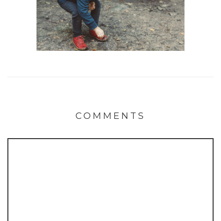
COMMENTS