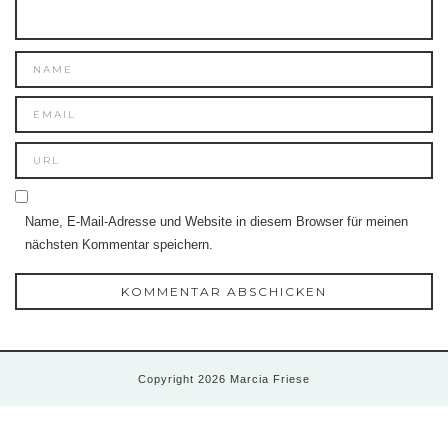
Name, E-Mail-Adresse und Website in diesem Browser für meinen
nächsten Kommentar speichern.
Copyright 2026 Marcia Friese