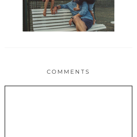
COMMENTS