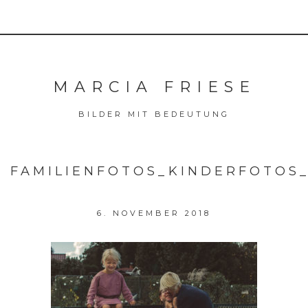
MARCIA FRIESE
BILDER MIT BEDEUTUNG
FAMILIENFOTOS_KINDERFOTOS
6. NOVEMBER 2018