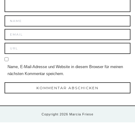
Name, E-Mail-Adresse und Website in diesem Browser für meinen
nächsten Kommentar speichern.
Copyright 2026 Marcia Friese