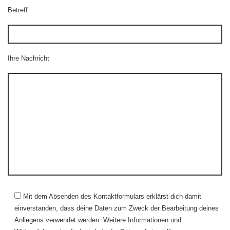
Betreff
Ihre Nachricht
Mit dem Absenden des Kontaktformulars erklärst dich damit
einverstanden, dass deine Daten zum Zweck der Bearbeitung deines
Anliegens verwendet werden. Weitere Informationen und