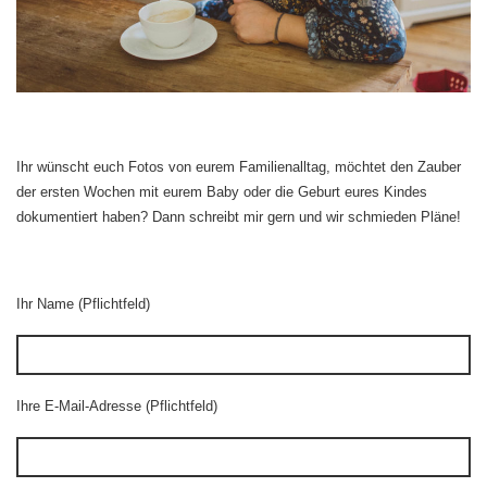
Ihr wünscht euch Fotos von eurem Familienalltag, möchtet den Zauber
der ersten Wochen mit eurem Baby oder die Geburt eures Kindes
dokumentiert haben? Dann schreibt mir gern und wir schmieden Pläne!
Ihr Name (Pflichtfeld)
Ihre E-Mail-Adresse (Pflichtfeld)