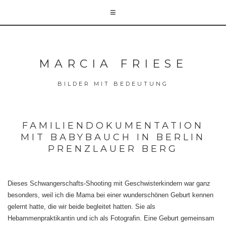
MARCIA FRIESE
BILDER MIT BEDEUTUNG
FAMILIENDOKUMENTATION
MIT BABYBAUCH IN BERLIN
PRENZLAUER BERG
Dieses Schwangerschafts-Shooting mit Geschwisterkindern war ganz
besonders, weil ich die Mama bei einer wunderschönen Geburt kennen
gelernt hatte, die wir beide begleitet hatten. Sie als
Hebammenpraktikantin und ich als Fotografin. Eine Geburt gemeinsam