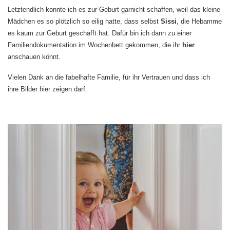
Letztendlich konnte ich es zur Geburt garnicht schaffen, weil das kleine
Mädchen es so plötzlich so eilig hatte, dass selbst
Sissi
, die Hebamme
es kaum zur Geburt geschafft hat. Dafür bin ich dann zu einer
Familiendokumentation im Wochenbett gekommen, die ihr
hier
anschauen könnt.
Vielen Dank an die fabelhafte Familie, für ihr Vertrauen und dass ich
ihre Bilder hier zeigen darf.