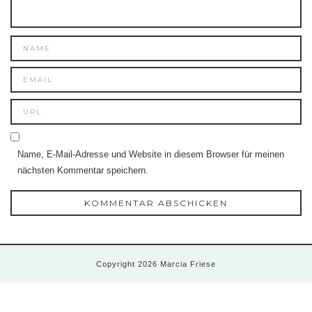
Name, E-Mail-Adresse und Website in diesem Browser für meinen
nächsten Kommentar speichern.
Copyright 2026 Marcia Friese