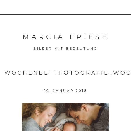
MARCIA FRIESE
BILDER MIT BEDEUTUNG
WOCHENBETTFOTOGRAFIE_WOCH
19. JANUAR 2018