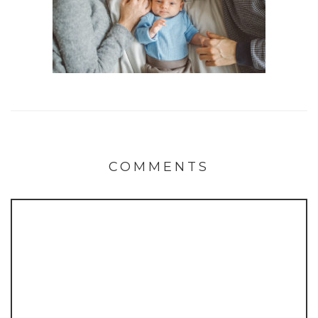
COMMENTS