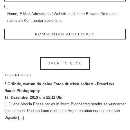
Name, E-Mail-Adresse und Website in diesem Browser für meinen
nächsten Kommentar speichern.
BACK TO BLOG
Trackbacks
3 Gründe, warum du deine Fotos drucken solltest - Franziska
Nauck Photography
17. Dezember 2019 um 22:11 Uhr
[…] liebe Marcia Friese hat es in ihrem Blogbeitrag bereits so wunderbar
beschrieben. Und ich kann mich ihrer Argumentation nur anschließen.
Digitale […]