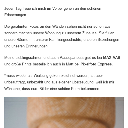
Jeden Tag freue ich mich im Vorbei gehen an den schönen
Erinnerungen.
Die gerahmten Fotos an den Wänden sehen nicht nur schön aus
sondern machen unsere Wohnung zu unserem Zuhause. Sie füllen
unsere Räume mit unserer Familiengeschichte, unseren Beziehungen
und unseren Erinnerungen.
Meine Lieblingsrahmen und auch Passepartouts gibt es bei
MAX AAB
und große Prints bestelle ich auch in Matt bei
Pixelfoto Express
.
*muss wieder als Werbung gekennzeichnet werden, ist aber
unbeauftragt, unbezahlt und aus eigener Überzeugung, weil ich mir
Wünsche, dass eure Bilder eine schöne Form bekommen