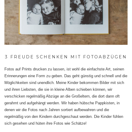
3 FREUDE SCHENKEN MIT FOTOABZÜGEN
Fotos auf Prints drucken zu lassen, ist wohl die einfachste Art, seinen
Erinnerungen eine Form zu geben. Das geht günstig und schnell und die
Möglichkeiten sind unendlich. Meine Kinder bekommen Bilder mit sich
und ihren Liebsten, die sie in kleine Alben schieben können, wir
verschicken regelmäßig Abzüge an die Großeltern, die dort dann oft
gerahmt und aufgehängt werden. Wir haben hübsche Pappkisten, in
denen wir die Fotos nach Jahren sortiert aufbewahren und die
regelmäßig von den Kindern durchgeschaut werden. Die Kinder fühlen
sich gesehen und hüten ihre Fotos wie Schätze!