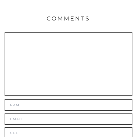
COMMENTS