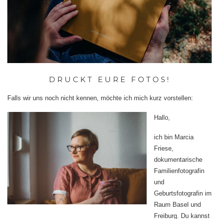
DRUCKT EURE FOTOS!
Falls wir uns noch nicht kennen, möchte ich mich kurz vorstellen:
Hallo,
ich bin Marcia
Friese,
dokumentarische
Familienfotografin
und
Geburtsfotografin im
Raum Basel und
Freiburg. Du kannst