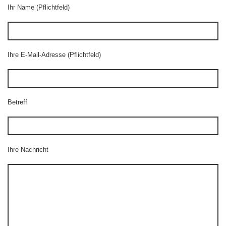
Ihr Name (Pflichtfeld)
Ihre E-Mail-Adresse (Pflichtfeld)
Betreff
Ihre Nachricht