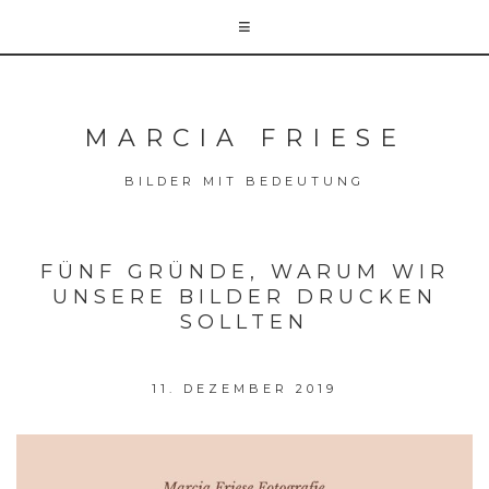
MARCIA FRIESE
BILDER MIT BEDEUTUNG
FÜNF GRÜNDE, WARUM WIR
UNSERE BILDER DRUCKEN
SOLLTEN
11. DEZEMBER 2019