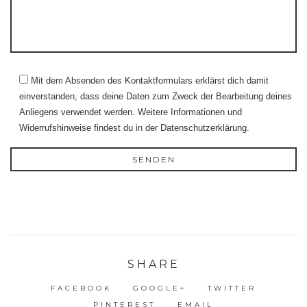
Mit dem Absenden des Kontaktformulars erklärst dich damit
einverstanden, dass deine Daten zum Zweck der Bearbeitung deines
Anliegens verwendet werden. Weitere Informationen und
Widerrufshinweise findest du in der Datenschutzerklärung.
SHARE
FACEBOOK
GOOGLE+
TWITTER
PINTEREST
EMAIL