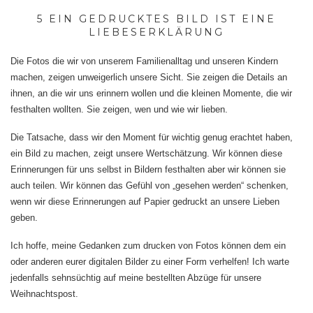
5 EIN GEDRUCKTES BILD IST EINE
LIEBESERKLÄRUNG
Die Fotos die wir von unserem Familienalltag und unseren Kindern
machen, zeigen unweigerlich unsere Sicht. Sie zeigen die Details an
ihnen, an die wir uns erinnern wollen und die kleinen Momente, die wir
festhalten wollten. Sie zeigen, wen und wie wir lieben.
Die Tatsache, dass wir den Moment für wichtig genug erachtet haben,
ein Bild zu machen, zeigt unsere Wertschätzung. Wir können diese
Erinnerungen für uns selbst in Bildern festhalten aber wir können sie
auch teilen. Wir können das Gefühl von „gesehen werden“ schenken,
wenn wir diese Erinnerungen auf Papier gedruckt an unsere Lieben
geben.
Ich hoffe, meine Gedanken zum drucken von Fotos können dem ein
oder anderen eurer digitalen Bilder zu einer Form verhelfen! Ich warte
jedenfalls sehnsüchtig auf meine bestellten Abzüge für unsere
Weihnachtspost.