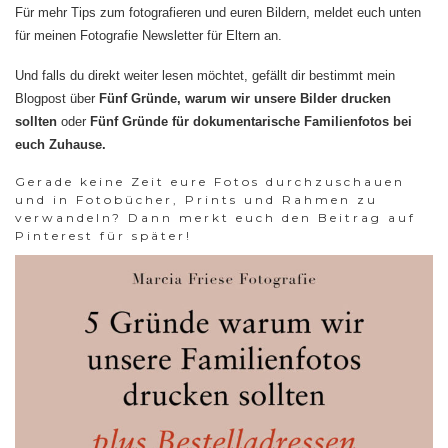
Für mehr Tips zum fotografieren und euren Bildern, meldet euch unten
für meinen Fotografie Newsletter für Eltern an.
Und falls du direkt weiter lesen möchtet, gefällt dir bestimmt mein
Blogpost über
Fünf Gründe, warum wir unsere Bilder drucken
sollten
oder
Fünf Gründe für dokumentarische Familienfotos bei
euch Zuhause.
Gerade keine Zeit eure Fotos durchzuschauen
und in Fotobücher, Prints und Rahmen zu
verwandeln? Dann merkt euch den Beitrag auf
Pinterest für später!