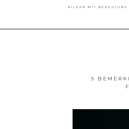
BILDER MIT BEDEUTUNG
5 BEMER