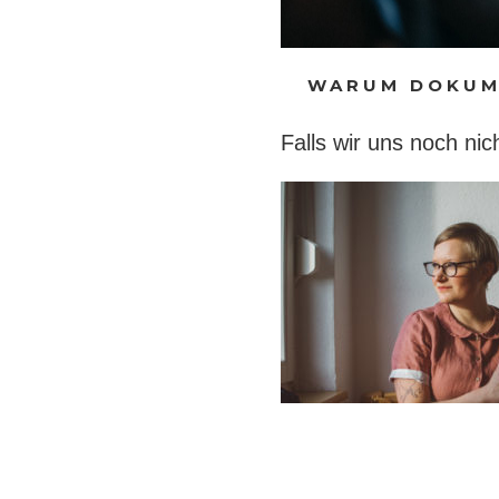
WARUM DOKUM
Falls wir uns noch nic