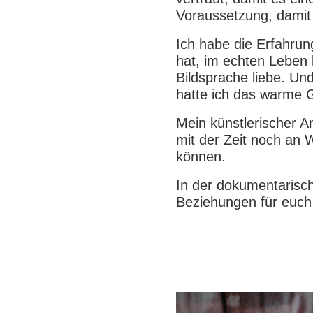
Voraussetzung, damit
Ich habe die Erfahrun
hat, im echten Leben b
Bildsprache liebe. Und
hatte ich das warme G
Mein künstlerischer An
mit der Zeit noch an 
können.
In der dokumentarisch
Beziehungen für euch 