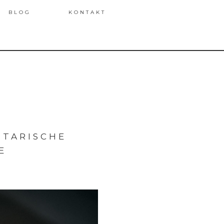
BLOG
KONTAKT
TARISCHE
E