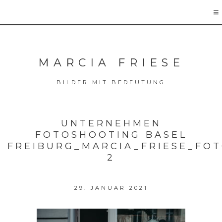
MARCIA FRIESE
BILDER MIT BEDEUTUNG
UNTERNEHMEN
FOTOSHOOTING BASEL
FREIBURG_MARCIA_FRIESE_FO
2
29. JANUAR 2021