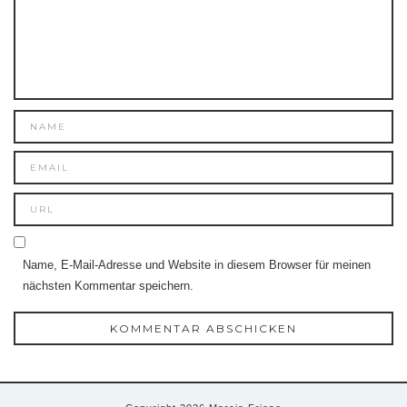
Name, E-Mail-Adresse und Website in diesem Browser für meinen
nächsten Kommentar speichern.