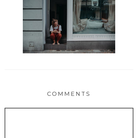
COMMENTS