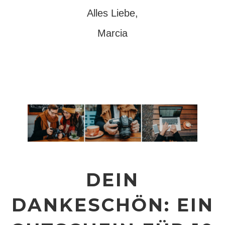
Alles Liebe,
Marcia
DEIN
DANKESCHÖN: EIN