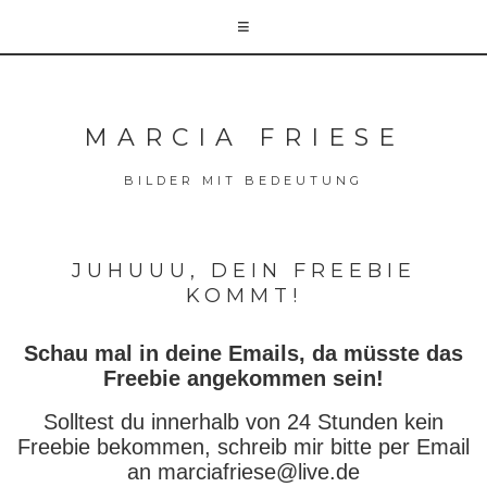
MARCIA FRIESE
BILDER MIT BEDEUTUNG
JUHUUU, DEIN FREEBIE
KOMMT!
Schau mal in deine Emails, da müsste das
Freebie angekommen sein!
Solltest du innerhalb von 24 Stunden kein
Freebie bekommen, schreib mir bitte per Email
an marciafriese@live.de