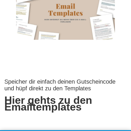
Speicher dir einfach deinen Gutscheincode
und hüpf direkt zu den Templates
Hier gehts zu den
Emailtemplates