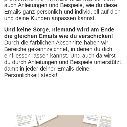
auch Anleitungen und Beispiele, wie du diese
Emails ganz persönlich und individuell auf dich
und deine Kunden anpassen kannst.
Und keine Sorge, niemand wird am Ende
die gleichen Emails wie du verschicken!
Durch die farblichen Abschnitte haben wir
Bereiche gekennzeichnet, in denen du dich
einfliessen lassen kannst. Und auch da wirst
du durch Anleitungen und Beispiele unterstützt,
damit in jeder deiner Emails deine
Persönlichkeit steckt!